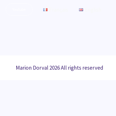
Français
English
Youtube
Marion Dorval 2026 All rights reserved