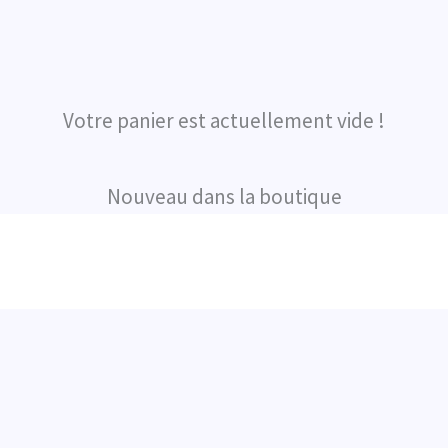
Votre panier est actuellement vide !
Nouveau dans la boutique