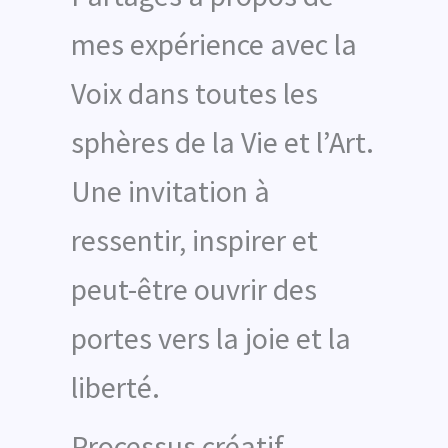
mes expérience avec la
Voix dans toutes les
sphères de la Vie et l’Art.
Une invitation à
ressentir, inspirer et
peut-être ouvrir des
portes vers la joie et la
liberté.
Processus créatif,