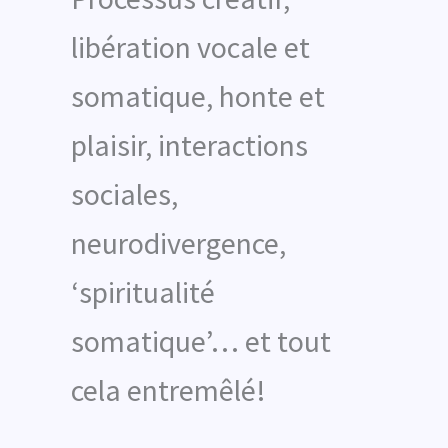
libération vocale et
somatique, honte et
plaisir, interactions
sociales,
neurodivergence,
‘spiritualité
somatique’… et tout
cela entremêlé!